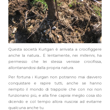
Questa società Kurtgan è arrivata a crocifiggere
anche la natura… E lentamente, nei millenni, ha
permesso che lei stessa venisse crocifissa,
allontanandosi dalla propria natura.
Per fortuna i Kurgan non potranno mai davvero
conquistare e rapire tutti, anche se hanno
riempito il mondo di trappole che con noi non
funzionano più, e alla fine capirai meglio cosa sto
dicendo e col tempo allora riuscirai ad evitarne
qualcuna anche tu.