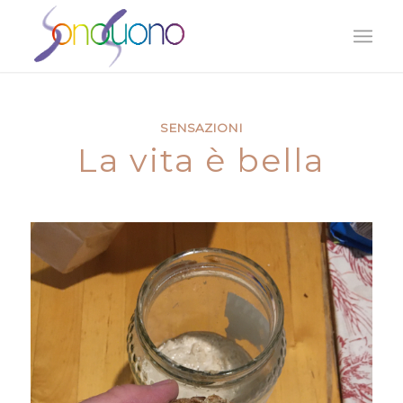
SENSAZIONI
La vita è bella