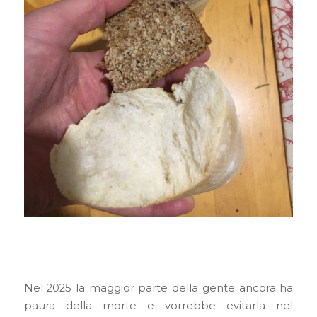
Nel 2025 la maggior parte della gente ancora ha
paura della morte e vorrebbe evitarla nel