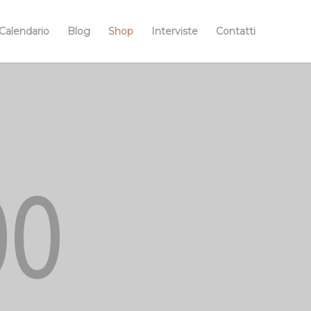
Calendario
Blog
Shop
Interviste
Contatti