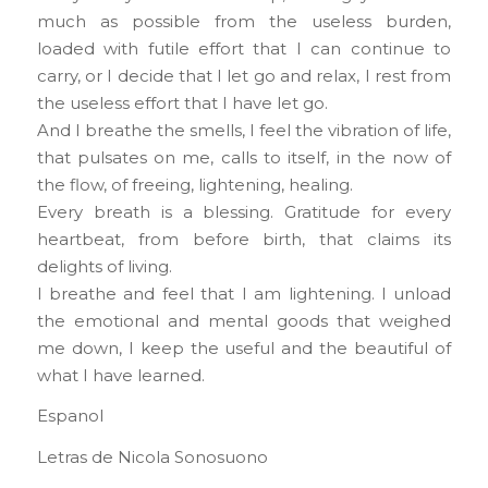
much as possible from the useless burden,
loaded with futile effort that I can continue to
carry, or I decide that I let go and relax, I rest from
the useless effort that I have let go.
And I breathe the smells, I feel the vibration of life,
that pulsates on me, calls to itself, in the now of
the flow, of freeing, lightening, healing.
Every breath is a blessing. Gratitude for every
heartbeat, from before birth, that claims its
delights of living.
I breathe and feel that I am lightening. I unload
the emotional and mental goods that weighed
me down, I keep the useful and the beautiful of
what I have learned.
Espanol
Letras de Nicola Sonosuono