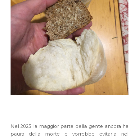
Nel 2025 la maggior parte della gente ancora ha
paura della morte e vorrebbe evitarla nel