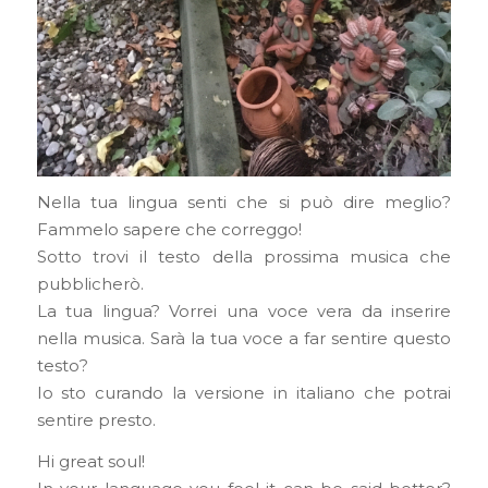
Nella tua lingua senti che si può dire meglio?
Fammelo sapere che correggo!
Sotto trovi il testo della prossima musica che
pubblicherò.
La tua lingua? Vorrei una voce vera da inserire
nella musica. Sarà la tua voce a far sentire questo
testo?
Io sto curando la versione in italiano che potrai
sentire presto.
Hi great soul!