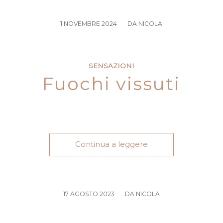
/
1 NOVEMBRE 2024
DA
NICOLA
SENSAZIONI
Fuochi vissuti
Continua a leggere
/
17 AGOSTO 2023
DA
NICOLA