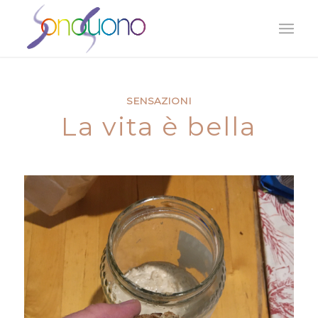
SENSAZIONI
La vita è bella