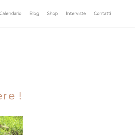
Calendario
Blog
Shop
Interviste
Contatti
re !