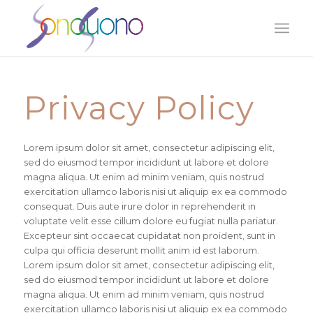
Privacy Policy
Lorem ipsum dolor sit amet, consectetur adipiscing elit,
sed do eiusmod tempor incididunt ut labore et dolore
magna aliqua. Ut enim ad minim veniam, quis nostrud
exercitation ullamco laboris nisi ut aliquip ex ea commodo
consequat. Duis aute irure dolor in reprehenderit in
voluptate velit esse cillum dolore eu fugiat nulla pariatur.
Excepteur sint occaecat cupidatat non proident, sunt in
culpa qui officia deserunt mollit anim id est laborum.
Lorem ipsum dolor sit amet, consectetur adipiscing elit,
sed do eiusmod tempor incididunt ut labore et dolore
magna aliqua. Ut enim ad minim veniam, quis nostrud
exercitation ullamco laboris nisi ut aliquip ex ea commodo